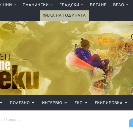
УШНИ
ПЛАНИНСКИ
ГРАДСКИ
БЯГАНЕ
ВЕЛО
ХИЖА НА ГОДИНАТА
ПОЛЕЗНО
ИНТЕРВЮ
ЕКО
ЕКИПИРОВКА
а 45 години