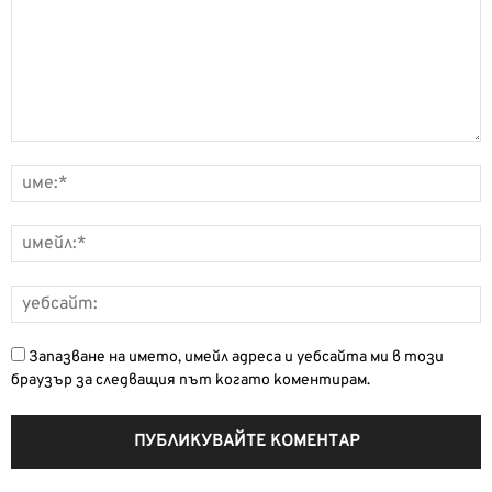
Запазване на името, имейл адреса и уебсайта ми в този
браузър за следващия път когато коментирам.