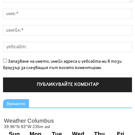
Запазване на името, имейл адреса и уебсайта ми в този
браузър за следващия път когато коментирам.
Времето