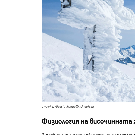
снимка: Alessio Soggetti, Unsplash
Физиология на височинната 