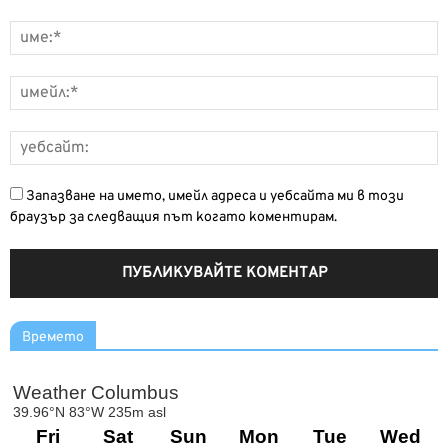
Запазване на името, имейл адреса и уебсайта ми в този
браузър за следващия път когато коментирам.
Времето