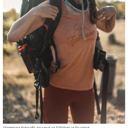
Екатерина Николова, посланик на Fjällräven за България