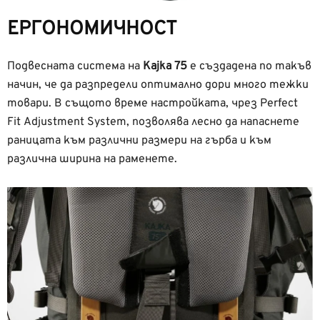
ЕРГОНОМИЧНОСТ
Подвесната система на
Kajka 75
е създадена по такъв
начин, че да разпредели оптимално дори много тежки
товари. В същото време настройката, чрез Perfect
Fit Adjustment System, позволява лесно да напаснете
раницата към различни размери на гърба и към
различна ширина на раменете.