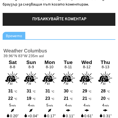
браузър за следващия път когато коментирам.
Времето