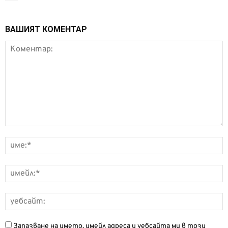
ВАШИЯТ КОМЕНТАР
Запазване на името, имейл адреса и уебсайта ми в този