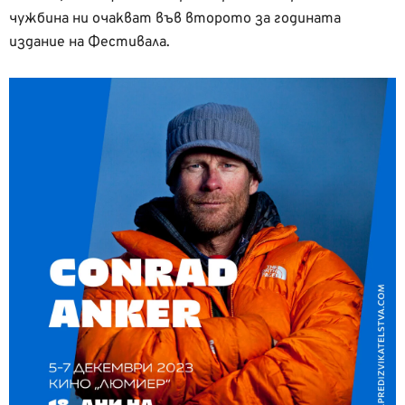
чужбина ни очакват във второто за годината
издание на Фестивала.