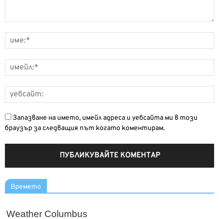
Запазване на името, имейл адреса и уебсайта ми в този
браузър за следващия път когато коментирам.
Времето