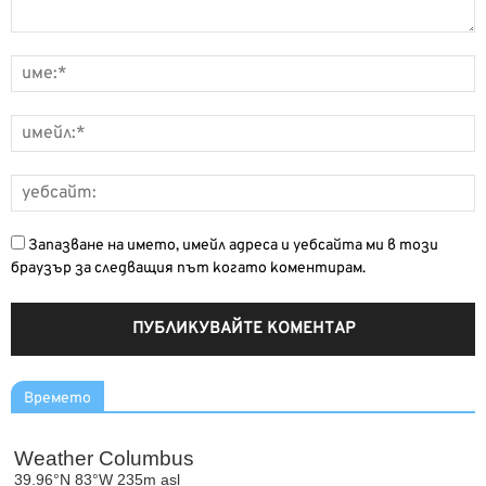
Запазване на името, имейл адреса и уебсайта ми в този
браузър за следващия път когато коментирам.
Времето