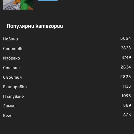
Популярни категории
5054
Новини
3838
Спортове
3749
Избрано
2834
Статии
2825
Събития
1138
Екипировка
1095
Пътуване
889
Зимни
826
Вело