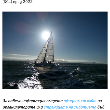
(SCL) през 2022.
За повече информация следете
официалния сайт
на
организаторите или
страницата на събитието
във