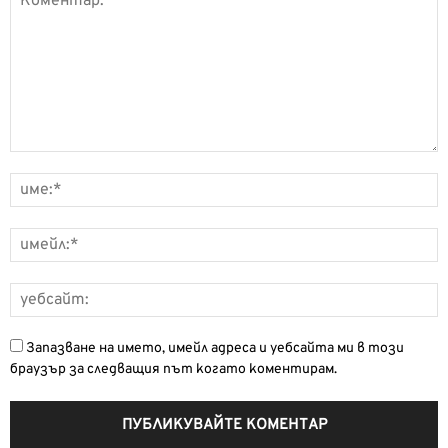
Запазване на името, имейл адреса и уебсайта ми в този
браузър за следващия път когато коментирам.