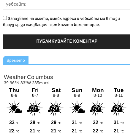
Запазване на името, имейл адреса и уебсайта ми в този
браузър за следващия път когато коментирам.
Времето