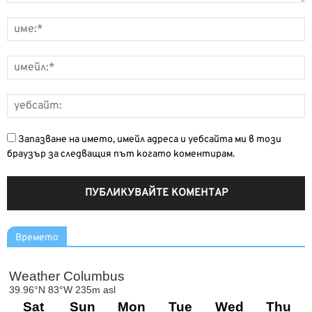
Запазване на името, имейл адреса и уебсайта ми в този
браузър за следващия път когато коментирам.
Времето