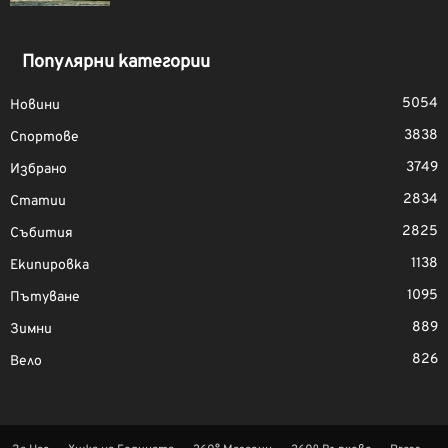
Популярни категории
5054
Новини
3838
Спортове
3749
Избрано
2834
Статии
2825
Събития
1138
Екипировка
1095
Пътуване
889
Зимни
826
Вело