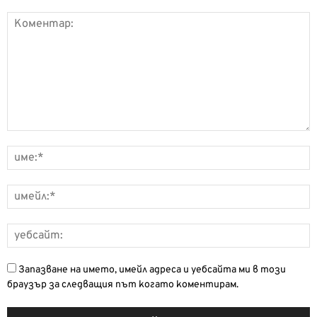
Запазване на името, имейл адреса и уебсайта ми в този
браузър за следващия път когато коментирам.