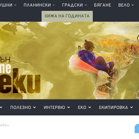
УШНИ
ПЛАНИНСКИ
ГРАДСКИ
БЯГАНЕ
ВЕЛО
ХИЖА НА ГОДИНАТА
ПОЛЕЗНО
ИНТЕРВЮ
ЕКО
ЕКИПИРОВКА
ември