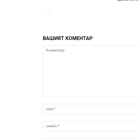
ВАШИЯТ КОМЕНТАР