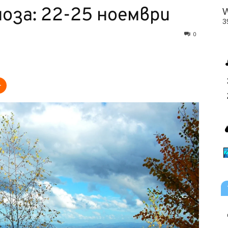
ноза: 22-25 ноември
0