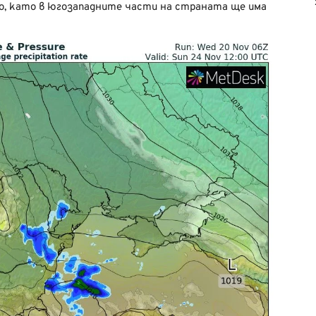
о, като в югозападните части на страната ще има