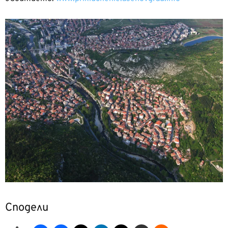
Сподели