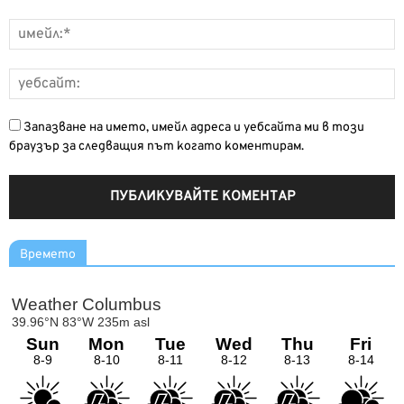
Запазване на името, имейл адреса и уебсайта ми в този
браузър за следващия път когато коментирам.
Времето