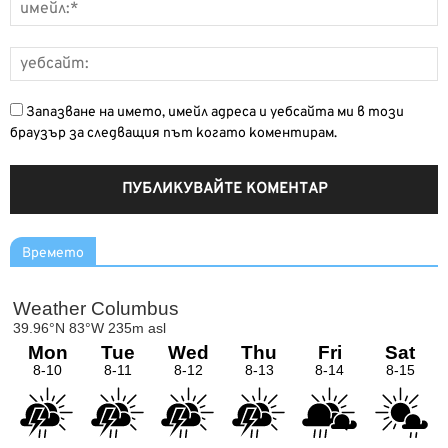
Запазване на името, имейл адреса и уебсайта ми в този
браузър за следващия път когато коментирам.
Времето