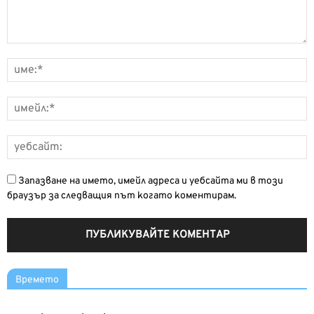
Запазване на името, имейл адреса и уебсайта ми в този
браузър за следващия път когато коментирам.
Времето