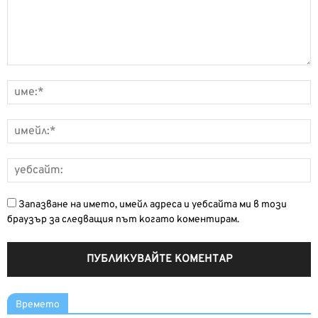
Запазване на името, имейл адреса и уебсайта ми в този
браузър за следващия път когато коментирам.
Времето