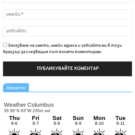
Запазване на името, имейл адреса и уебсайта ми в този
браузър за следващия път когато коментирам.
Времето