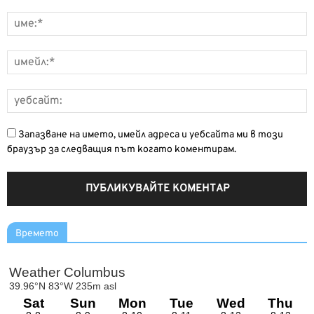
Запазване на името, имейл адреса и уебсайта ми в този
браузър за следващия път когато коментирам.
Времето