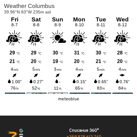
meteoblue
Списание 360°