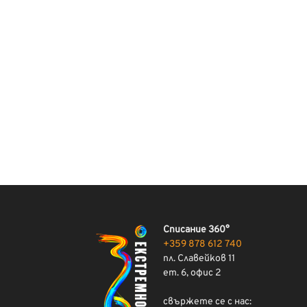
Списание 360°
+359 878 612 740
пл. Славейков 11
ет. 6, офис 2
свържете се с нас: