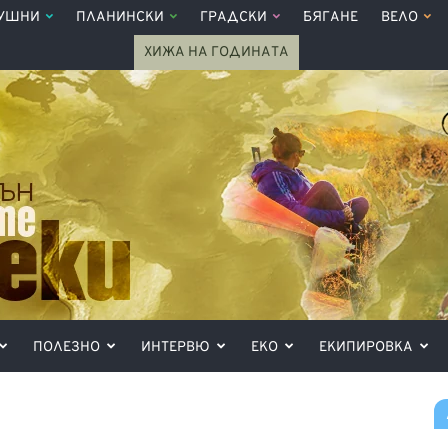
УШНИ
ПЛАНИНСКИ
ГРАДСКИ
БЯГАНЕ
ВЕЛО
ХИЖА НА ГОДИНАТА
ПОЛЕЗНО
ИНТЕРВЮ
ЕКО
ЕКИПИРОВКА