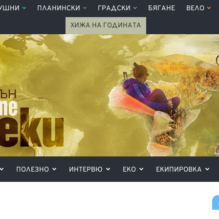
УШНИ
ПЛАНИНСКИ
ГРАДСКИ
БЯГАНЕ
ВЕЛО
ХИЖА НА ГОДИНАТА
ПОЛЕЗНО
ИНТЕРВЮ
ЕКО
ЕКИПИРОВКА