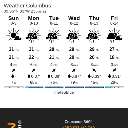
meteoblue
Списание 360°