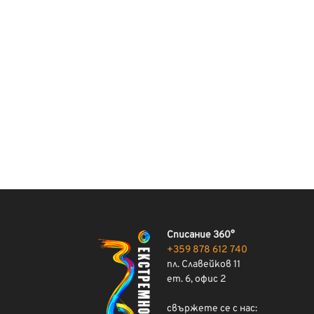
Списание 360°
+359 878 612 740
пл. Славейков 11
ет. 6, офис 2
свържете се с нас: