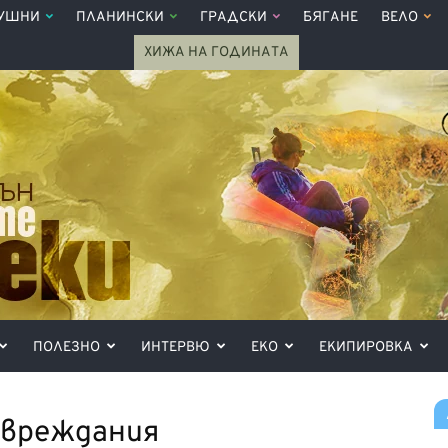
УШНИ
ПЛАНИНСКИ
ГРАДСКИ
БЯГАНЕ
ВЕЛО
ХИЖА НА ГОДИНАТА
ПОЛЕЗНО
ИНТЕРВЮ
ЕКО
ЕКИПИРОВКА
 увреждания