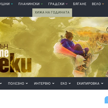
УШНИ
ПЛАНИНСКИ
ГРАДСКИ
БЯГАНЕ
ВЕЛО
ХИЖА НА ГОДИНАТА
ПОЛЕЗНО
ИНТЕРВЮ
ЕКО
ЕКИПИРОВКА