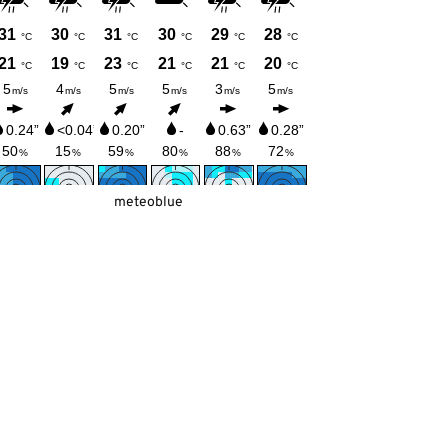
meteoblue