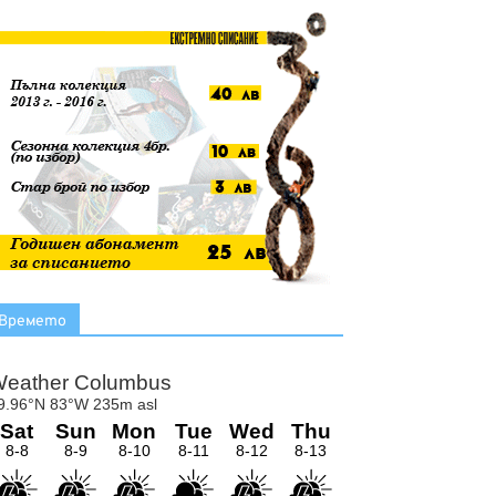
Времето