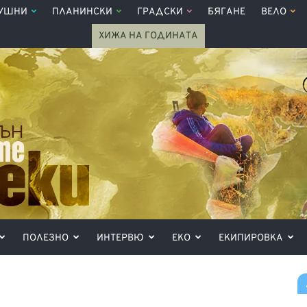
УШНИ
ПЛАНИНСКИ
ГРАДСКИ
БЯГАНЕ
ВЕЛО
ХИЖА НА ГОДИНАТА
ПОЛЕЗНО
ИНТЕРВЮ
ЕКО
ЕКИПИРОВКА