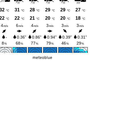
meteoblue