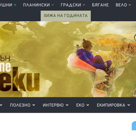
УШНИ
ПЛАНИНСКИ
ГРАДСКИ
БЯГАНЕ
ВЕЛО
ХИЖА НА ГОДИНАТА
ПОЛЕЗНО
ИНТЕРВЮ
ЕКО
ЕКИПИРОВКА