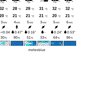
meteoblue