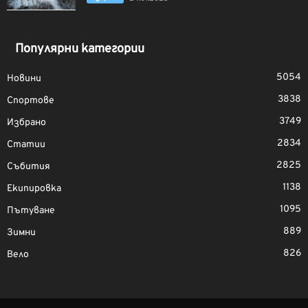
Популярни категории
5054
Новини
3838
Спортове
3749
Избрано
2834
Статии
2825
Събития
1138
Екипировка
1095
Пътуване
889
Зимни
826
Вело