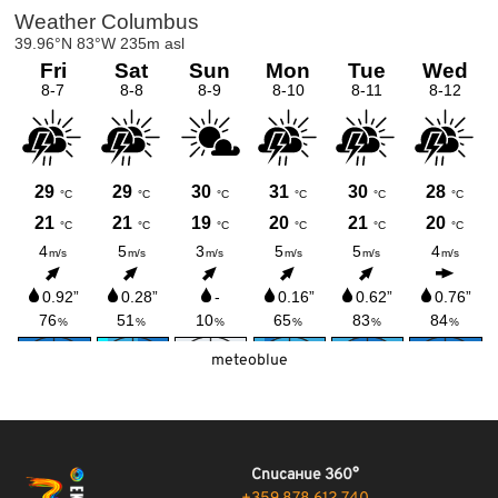
meteoblue
Списание 360°