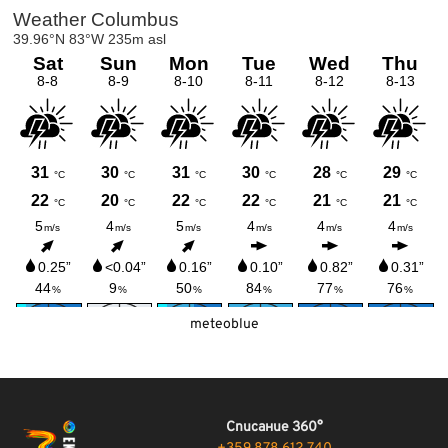
meteoblue
Списание 360°