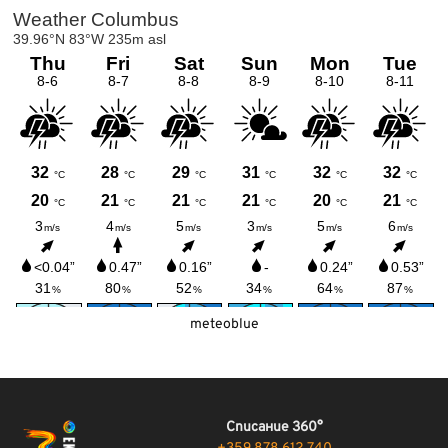
meteoblue
Списание 360°