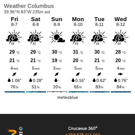
meteoblue
Списание 360°