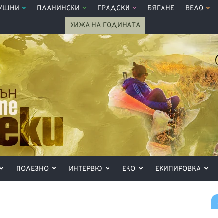
УШНИ
ПЛАНИНСКИ
ГРАДСКИ
БЯГАНЕ
ВЕЛО
ХИЖА НА ГОДИНАТА
ПОЛЕЗНО
ИНТЕРВЮ
ЕКО
ЕКИПИРОВКА