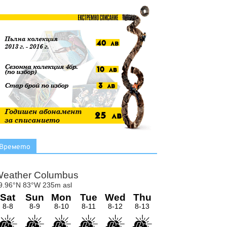
Времето