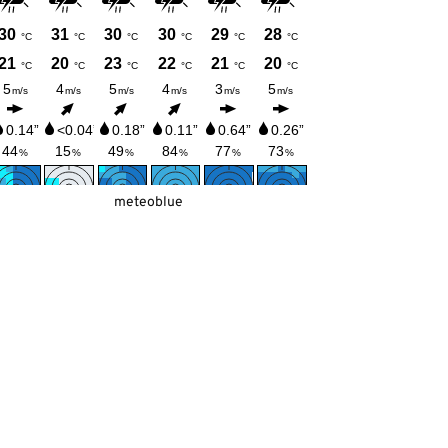
meteoblue