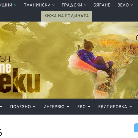
УШНИ
ПЛАНИНСКИ
ГРАДСКИ
БЯГАНЕ
ВЕЛО
ХИЖА НА ГОДИНАТА
ПОЛЕЗНО
ИНТЕРВЮ
ЕКО
ЕКИПИРОВКА
6