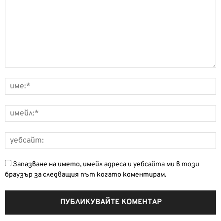
Запазване на името, имейл адреса и уебсайта ми в този
браузър за следващия път когато коментирам.