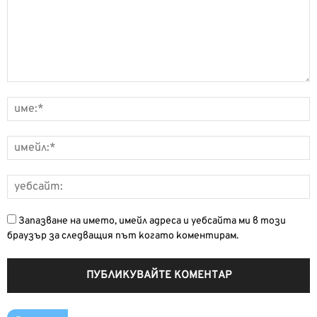
Запазване на името, имейл адреса и уебсайта ми в този
браузър за следващия път когато коментирам.