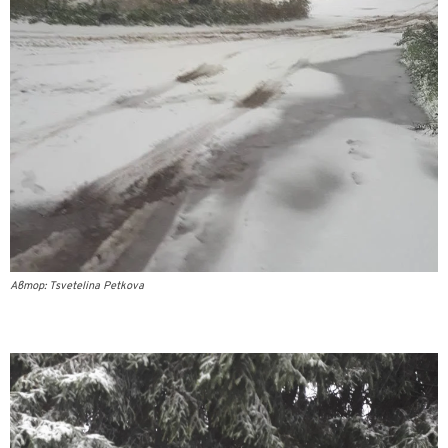
Автор: Tsvetelina Petkova