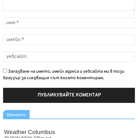
Запазване на името, имейл адреса и уебсайта ми в този
браузър за следващия път когато коментирам.
Времето