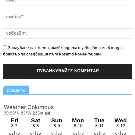
Запазване на името, имейл адреса и уебсайта ми в този
браузър за следващия път когато коментирам.
Времето