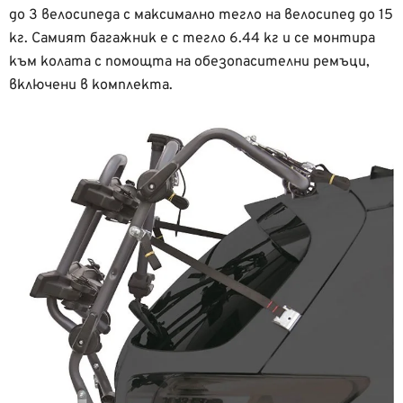
до 3 велосипеда с максимално тегло на велосипед до 15
кг. Самият багажник е с тегло 6.44 кг и се монтира
към колата с помощта на обезопасителни ремъци,
включени в комплекта.