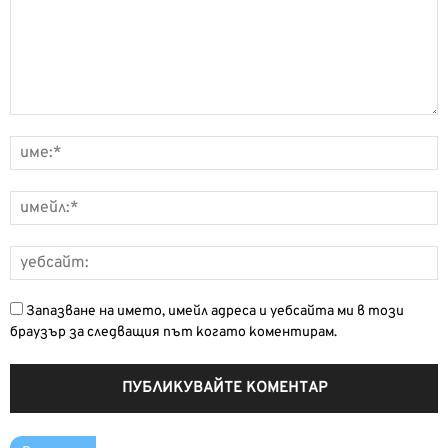
Запазване на името, имейл адреса и уебсайта ми в този
браузър за следващия път когато коментирам.