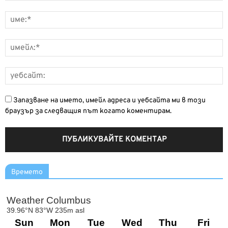
Запазване на името, имейл адреса и уебсайта ми в този
браузър за следващия път когато коментирам.
Времето