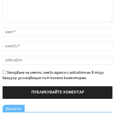
Запазване на името, имейл адреса и уебсайта ми в този
браузър за следващия път когато коментирам.
Времето