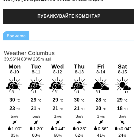
Времето