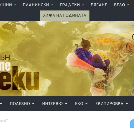
УШНИ
ПЛАНИНСКИ
ГРАДСКИ
БЯГАНЕ
ВЕЛО
ХИЖА НА ГОДИНАТА
ПОЛЕЗНО
ИНТЕРВЮ
ЕКО
ЕКИПИРОВКА
ете”