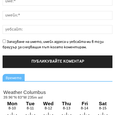
Запазване на името, имейл адреса и уебсайта ми в този
браузър за следващия път когато коментирам.
Времето