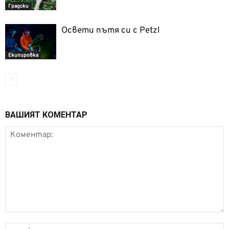
Градски
Освети пътя си с Petzl
Екипировка
ВАШИЯТ КОМЕНТАР