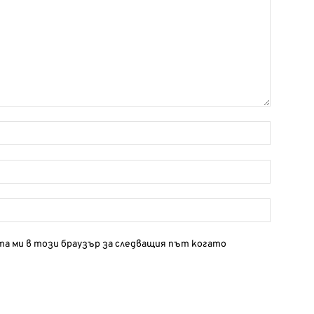
йта ми в този браузър за следващия път когато