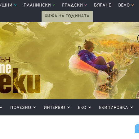
УШНИ
ПЛАНИНСКИ
ГРАДСКИ
БЯГАНЕ
ВЕЛО
ХИЖА НА ГОДИНАТА
ПОЛЕЗНО
ИНТЕРВЮ
ЕКО
ЕКИПИРОВКА