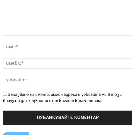
Запазване на името, имейл адреса и уебсайта ми в този
браузър за следващия път когато коментирам.