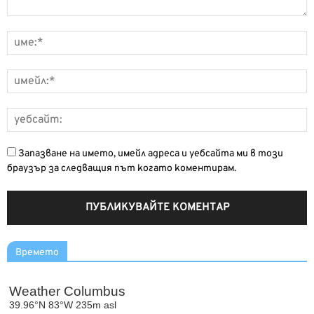
Запазване на името, имейл адреса и уебсайта ми в този
браузър за следващия път когато коментирам.
Времето