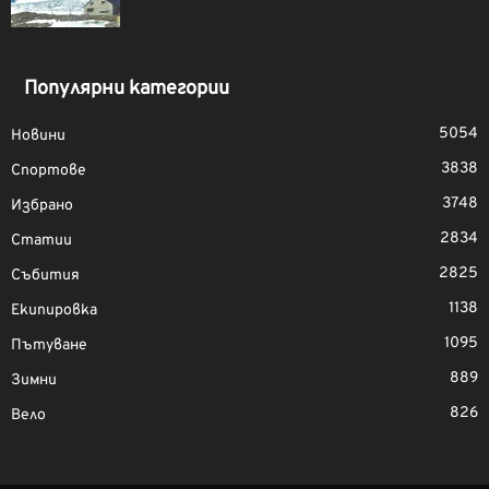
Популярни категории
5054
Новини
3838
Спортове
3748
Избрано
2834
Статии
2825
Събития
1138
Екипировка
1095
Пътуване
889
Зимни
826
Вело