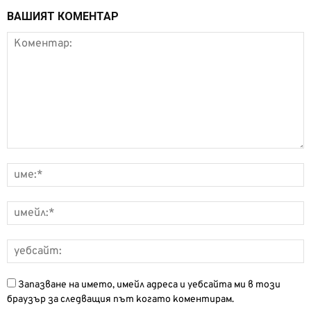
ВАШИЯТ КОМЕНТАР
Запазване на името, имейл адреса и уебсайта ми в този
браузър за следващия път когато коментирам.