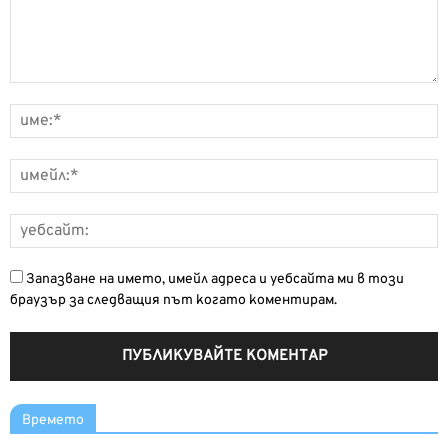
Запазване на името, имейл адреса и уебсайта ми в този
браузър за следващия път когато коментирам.
Времето